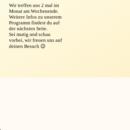
Wir treffen uns 2 mal im
Monat am Wochenende.
Weitere Infos zu unserem
Programm findest du auf
der nächsten Seite.
Sei mutig und schau
vorbei, wir freuen uns auf
deinen Besuch 😉
n.