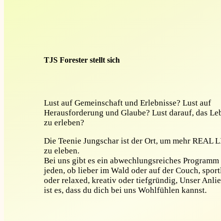
TJS Forester stellt sich
Lust auf Gemeinschaft und Erlebnisse? Lust auf
Herausforderung und Glaube? Lust darauf, das Le
zu erleben?
Die Teenie Jungschar ist der Ort, um mehr REAL 
zu eleben.
Bei uns gibt es ein abwechlungsreiches Programm 
jeden, ob lieber im Wald oder auf der Couch, sport
oder relaxed, kreativ oder tiefgründig, Unser Anli
ist es, dass du dich bei uns Wohlfühlen kannst.